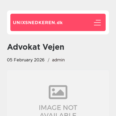
UNIXSNEDKEREN.
dk
advokat Vejen
05 February 2026
admin