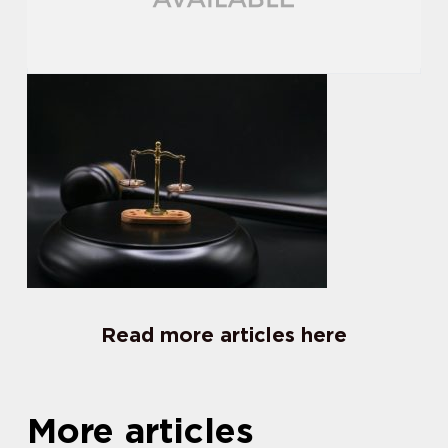
Read more articles here
More articles