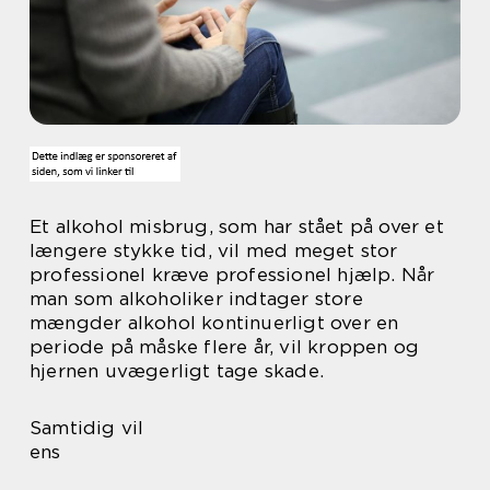
Et alkohol misbrug, som har stået på over et
længere stykke tid, vil med meget stor
professionel kræve professionel hjælp. Når
man som alkoholiker indtager store
mængder alkohol kontinuerligt over en
periode på måske flere år, vil kroppen og
hjernen uvægerligt tage skade.
Samtidig vil
ens