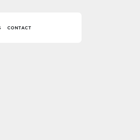
S
CONTACT