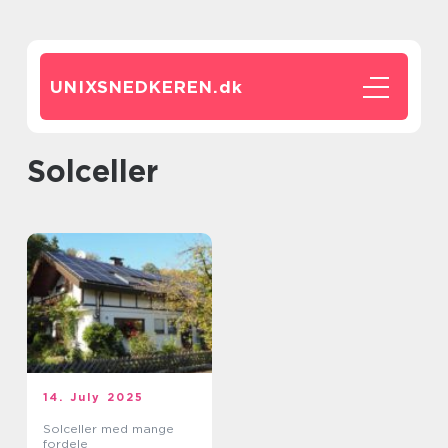
UNIXSNEDKEREN.
dk
solceller
14. July 2025
Solceller med mange
fordele