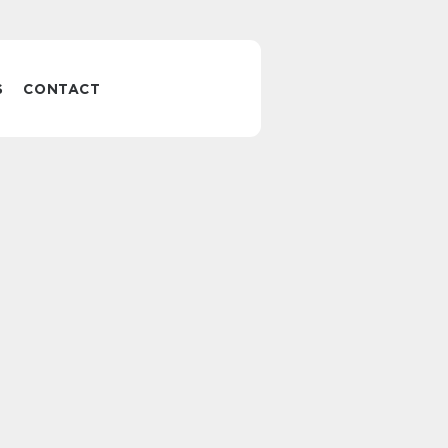
S
CONTACT