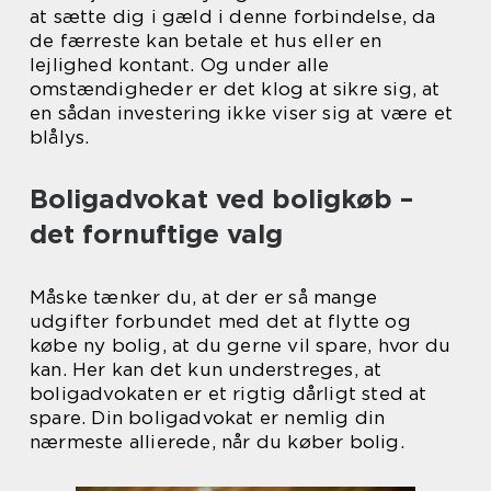
at sætte dig i gæld i denne forbindelse, da
de færreste kan betale et hus eller en
lejlighed kontant. Og under alle
omstændigheder er det klog at sikre sig, at
en sådan investering ikke viser sig at være et
blålys.
Boligadvokat ved boligkøb –
det fornuftige valg
Måske tænker du, at der er så mange
udgifter forbundet med det at flytte og
købe ny bolig, at du gerne vil spare, hvor du
kan. Her kan det kun understreges, at
boligadvokaten er et rigtig dårligt sted at
spare. Din boligadvokat er nemlig din
nærmeste allierede, når du køber bolig.