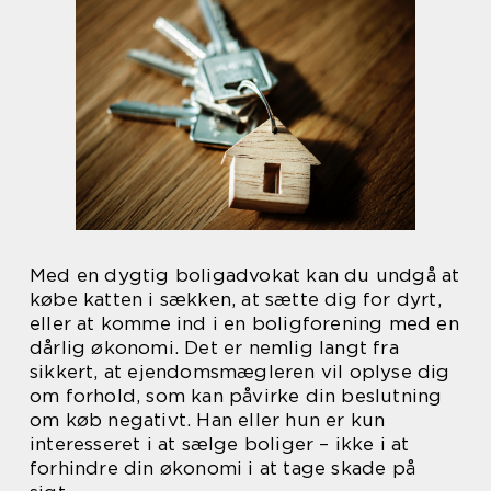
Med en dygtig boligadvokat kan du undgå at
købe katten i sækken, at sætte dig for dyrt,
eller at komme ind i en boligforening med en
dårlig økonomi. Det er nemlig langt fra
sikkert, at ejendomsmægleren vil oplyse dig
om forhold, som kan påvirke din beslutning
om køb negativt. Han eller hun er kun
interesseret i at sælge boliger – ikke i at
forhindre din økonomi i at tage skade på