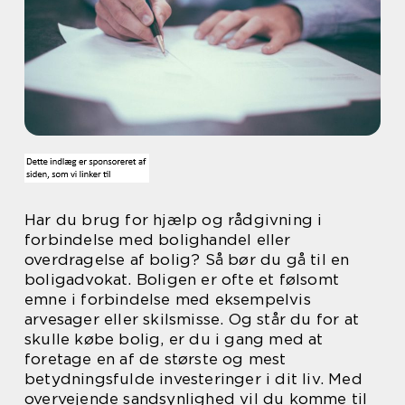
Har du brug for hjælp og rådgivning i
forbindelse med bolighandel eller
overdragelse af bolig? Så bør du gå til en
boligadvokat. Boligen er ofte et følsomt
emne i forbindelse med eksempelvis
arvesager eller skilsmisse. Og står du for at
skulle købe bolig, er du i gang med at
foretage en af de største og mest
betydningsfulde investeringer i dit liv. Med
overvejende sandsynlighed vil du komme til