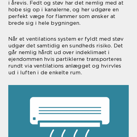
i årevis. Fedt og støv har det nemlig med at
hobe sig op i kanalerne, og her udgøre en
perfekt væge for flammer som ønsker at
brede sig i hele bygningen.
Når et ventilations system er fyldt med støv
udgør det samtidig en sundheds risiko. Det
går nemlig hårdt ud over indeklimaet i
ejendommen hvis partiklerne transporteres
rundt via ventilations anlægget og hvirvles
ud i luften i de enkelte rum.