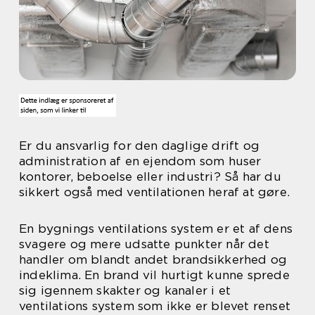
Er du ansvarlig for den daglige drift og
administration af en ejendom som huser
kontorer, beboelse eller industri? Så har du
sikkert også med ventilationen heraf at gøre.
En bygnings ventilations system er et af dens
svagere og mere udsatte punkter når det
handler om blandt andet brandsikkerhed og
indeklima. En brand vil hurtigt kunne sprede
sig igennem skakter og kanaler i et
ventilations system som ikke er blevet renset