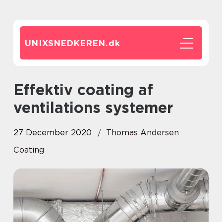
UNIXSNEDKEREN.
dk
Effektiv coating af
ventilations systemer
27 December 2020
Thomas Andersen
Coating