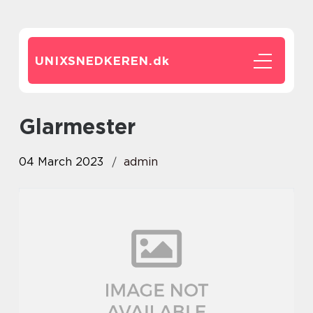
UNIXSNEDKEREN.
dk
glarmester
04 March 2023
admin