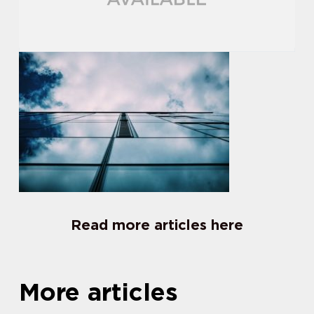
Read more articles here
More articles