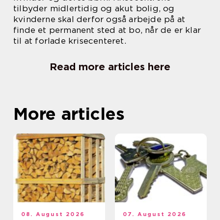
tilbyder midlertidig og akut bolig, og
kvinderne skal derfor også arbejde på at
finde et permanent sted at bo, når de er klar
til at forlade krisecenteret.
Read more articles here
More articles
08. August 2026
07. August 2026