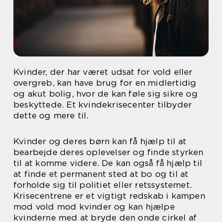
Kvinder, der har været udsat for vold eller
overgreb, kan have brug for en midlertidig
og akut bolig, hvor de kan føle sig sikre og
beskyttede. Et kvindekrisecenter tilbyder
dette og mere til.
Kvinder og deres børn kan få hjælp til at
bearbejde deres oplevelser og finde styrken
til at komme videre. De kan også få hjælp til
at finde et permanent sted at bo og til at
forholde sig til politiet eller retssystemet.
Krisecentrene er et vigtigt redskab i kampen
mod vold mod kvinder og kan hjælpe
kvinderne med at bryde den onde cirkel af