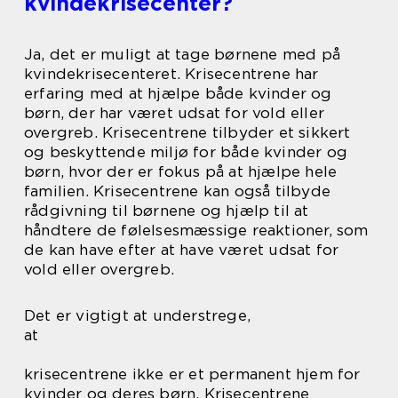
kvindekrisecenter?
Ja, det er muligt at tage børnene med på
kvindekrisecenteret. Krisecentrene har
erfaring med at hjælpe både kvinder og
børn, der har været udsat for vold eller
overgreb. Krisecentrene tilbyder et sikkert
og beskyttende miljø for både kvinder og
børn, hvor der er fokus på at hjælpe hele
familien. Krisecentrene kan også tilbyde
rådgivning til børnene og hjælp til at
håndtere de følelsesmæssige reaktioner, som
de kan have efter at have været udsat for
vold eller overgreb.
Det er vigtigt at understrege,
at
krisecentrene ikke er et permanent hjem for
kvinder og deres børn. Krisecentrene