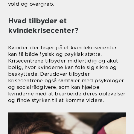
vold og overgreb.
Hvad tilbyder et
kvindekrisecenter?
Kvinder, der tager på et kvindekrisecenter,
kan få både fysisk og psykisk støtte.
Krisecentrene tilbyder midlertidig og akut
bolig, hvor kvinderne kan føle sig sikre og
beskyttede. Derudover tilbyder
krisecentrene også samtaler med psykologer
og socialrådgivere, som kan hjælpe
kvinderne med at bearbejde deres oplevelser
og finde styrken til at komme videre.