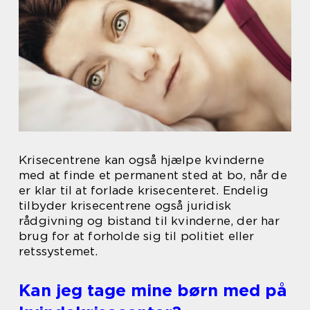
Krisecentrene kan også hjælpe kvinderne
med at finde et permanent sted at bo, når de
er klar til at forlade krisecenteret. Endelig
tilbyder krisecentrene også juridisk
rådgivning og bistand til kvinderne, der har
brug for at forholde sig til politiet eller
retssystemet.
Kan jeg tage mine børn med på