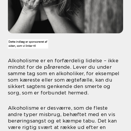
Alkoholisme er en forfærdelig lidelse – ikke
mindst for de pårørende. Lever du under
samme tag som en alkoholiker, for eksempel
som kæreste eller som ægtefælle, kan du
sikkert sagtens genkende den smerte og
sorg, som er forbundet hermed.
Alkoholisme er desværre, som de fleste
andre typer misbrug, behæftet med en vis
berøringsangst og et kæmpe tabu. Det kan
være rigtig svært at række ud efter en