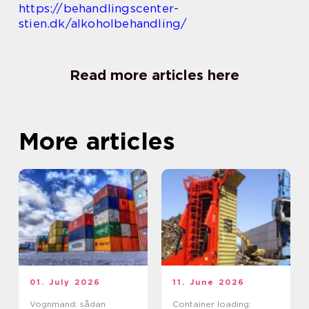
https://behandlingscenter-
stien.dk/alkoholbehandling/
Read more articles here
More articles
01. July 2026
11. June 2026
Vognmand: sådan
Container loading: