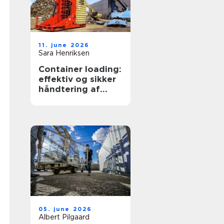
11. june 2026
Sara Henriksen
Container loading:
effektiv og sikker
håndtering af
bulkgods
05. june 2026
Albert Pilgaard