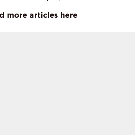
d more articles here