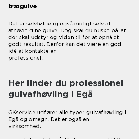
trægulve.
Det er selvfølgelig også muligt selv at
afhøvle dine gulve. Dog skal du huske på, at
der skal udstyr og viden til for at opnå et
godt resultat. Derfor kan det være en god
idé at kontakte en
professionel.
Her finder du professionel
gulvafhøvling i Egå
GKservice udfører alle typer gulvafhøvling i
Egå og omegn. Det er også en
virksomhed,