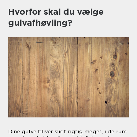
Hvorfor skal du vælge
gulvafhøvling?
Dine gulve bliver slidt rigtig meget, i de rum