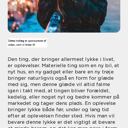
Den ting, der bringer allermest lykke i livet,
er oplevelser. Materielle ting som en ny bil, et
nyt hus, en ny gadget eller bare en ny trøje
bringer naturligvis også en form for glæde
med sig, men denne glæde vil altid falme
igen i takt med, at tingen bliver forældet,
kedelig, eller noget nyt og bedre kommer på
markedet og tager dens plads. En oplevelse
bringer lykke både før, under og lang tid
efter at oplevelsen finder sted. Hvis man vil
bevare denne lykke er det vigtigt at bevare