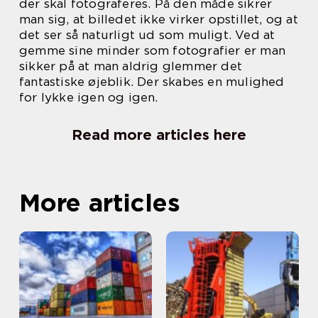
der skal fotograferes. På den måde sikrer
man sig, at billedet ikke virker opstillet, og at
det ser så naturligt ud som muligt. Ved at
gemme sine minder som fotografier er man
sikker på at man aldrig glemmer det
fantastiske øjeblik. Der skabes en mulighed
for lykke igen og igen.
Read more articles here
More articles