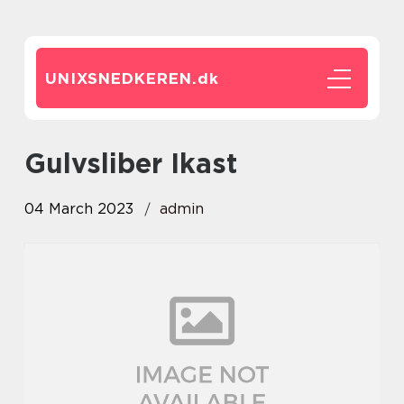
UNIXSNEDKEREN.
dk
Gulvsliber Ikast
04 March 2023
admin