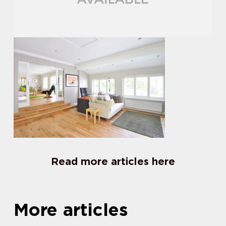
Read more articles here
More articles