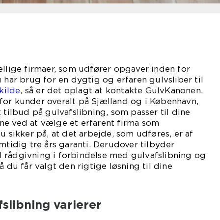
ellige firmaer, som udfører opgaver inden for
 har brug for en dygtig og erfaren gulvsliber til
kilde
, så er det oplagt at kontakte GulvKanonen.
for kunder overalt på Sjælland og i København,
 tilbud på gulvafslibning, som passer til dine
ne ved at vælge et erfarent firma som
u sikker på, at det arbejde, som udføres, er af
mtidig tre års garanti. Derudover tilbyder
 rådgivning i forbindelse med gulvafslibning og
å du får valgt den rigtige løsning til dine
slibning varierer