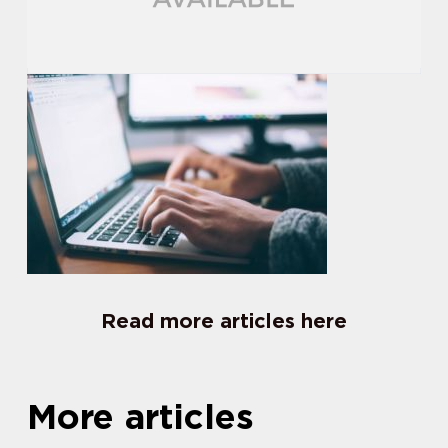
Read more articles here
More articles