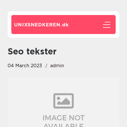
UNIXSNEDKEREN.
dk
seo tekster
04 March 2023
admin