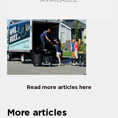
Read more articles here
More articles