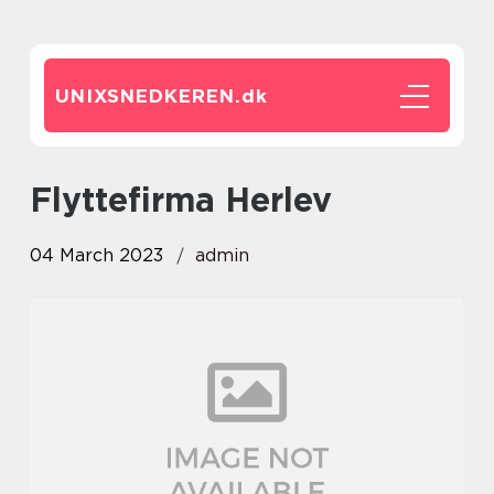
UNIXSNEDKEREN.
dk
flyttefirma Herlev
04 March 2023
admin