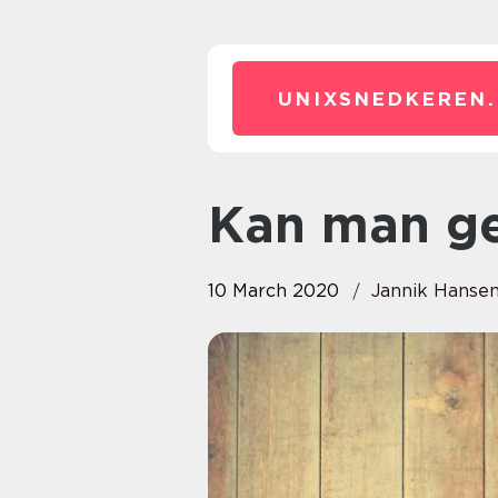
UNIXSNEDKEREN.
Kan man g
10 March 2020
Jannik Hanse