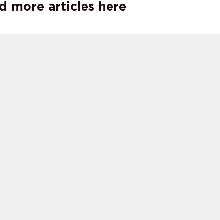
d more articles here