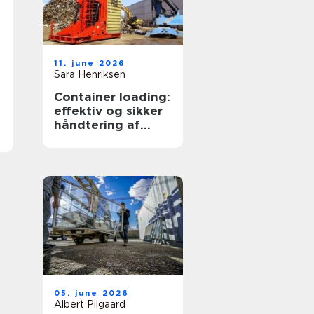
11. june 2026
Sara Henriksen
Container loading:
effektiv og sikker
håndtering af
bulkgods
05. june 2026
Albert Pilgaard