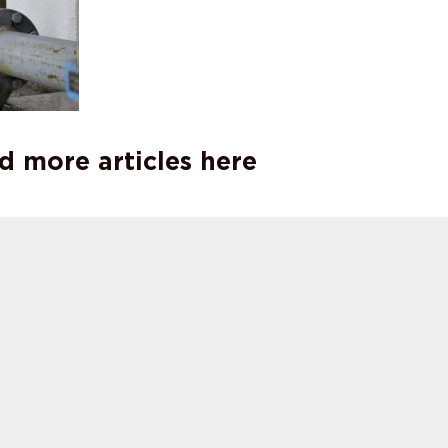
d more articles here