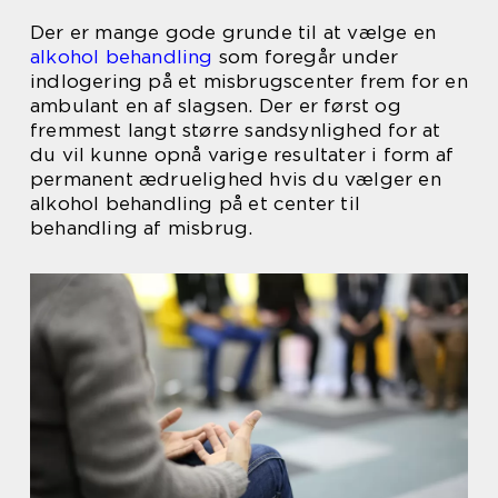
Der er mange gode grunde til at vælge en
alkohol behandling
som foregår under
indlogering på et misbrugscenter frem for en
ambulant en af slagsen. Der er først og
fremmest langt større sandsynlighed for at
du vil kunne opnå varige resultater i form af
permanent ædruelighed hvis du vælger en
alkohol behandling på et center til
behandling af misbrug.