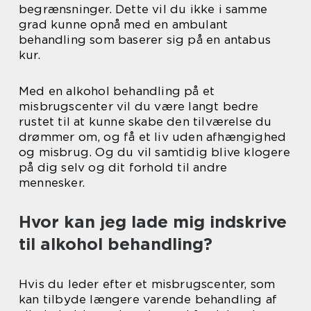
begrænsninger. Dette vil du ikke i samme
grad kunne opnå med en ambulant
behandling som baserer sig på en antabus
kur.
Med en alkohol behandling på et
misbrugscenter vil du være langt bedre
rustet til at kunne skabe den tilværelse du
drømmer om, og få et liv uden afhængighed
og misbrug. Og du vil samtidig blive klogere
på dig selv og dit forhold til andre
mennesker.
Hvor kan jeg lade mig indskrive
til alkohol behandling?
Hvis du leder efter et misbrugscenter, som
kan tilbyde længere varende behandling af