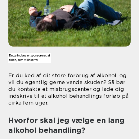
Er du ked af dit store forbrug af alkohol, og
vil du egentlig gerne vende skuden? Så bør
du kontakte et misbrugscenter og lade dig
indskrive til et alkohol behandlings forløb på
cirka fem uger.
Hvorfor skal jeg vælge en lang
alkohol behandling?