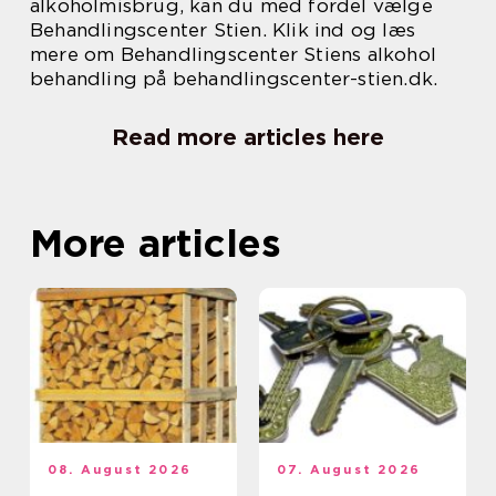
alkoholmisbrug, kan du med fordel vælge
Behandlingscenter Stien. Klik ind og læs
mere om Behandlingscenter Stiens alkohol
behandling på behandlingscenter-stien.dk.
Read more articles here
More articles
08. August 2026
07. August 2026