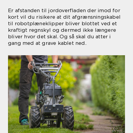
Er afstanden til jordoverfladen der imod for
kort vil du risikere at dit afgrænsningskabel
til robotplæneklipper bliver blottet ved et
kraftigt regnskyl og dermed ikke længere
bliver hvor det skal. Og så skal du atter i
gang med at grave kablet ned.