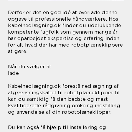
Derfor er det en god idé at overlade denne
opgave til professionelle håndværkere. Hos
Kabelnedlægning.dk finder du udelukkende
kompetente fagfolk som gennem mange år
har oparbejdet ekspertise og erfaring inden
for alt hvad der har med robotplæneklippere
at gøre.
Når du vælger at
lade
Kabelnedlægning.dk forestå nedlægning af
afgrænsningskabel til robotplæneklipper til
kan du samtidig få den bedste og mest
kvalificerede rådgivning omkring indstilling
og anvendelse af din robotplæneklipper.
Du kan også få hjælp til installering og