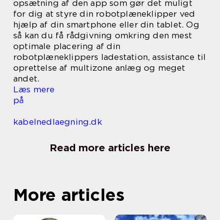
opsætning af den app som gør det muligt
for dig at styre din robotplæneklipper ved
hjælp af din smartphone eller din tablet. Og
så kan du få rådgivning omkring den mest
optimale placering af din
robotplæneklippers ladestation, assistance til
oprettelse af multizone anlæg og meget
andet.
Læs mere
på
kabelnedlaegning.dk
Read more articles here
More articles