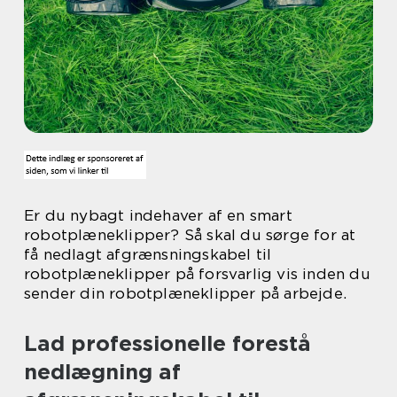
Er du nybagt indehaver af en smart
robotplæneklipper? Så skal du sørge for at
få nedlagt afgrænsningskabel til
robotplæneklipper på forsvarlig vis inden du
sender din robotplæneklipper på arbejde.
Lad professionelle forestå
nedlægning af