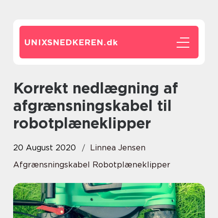
UNIXSNEDKEREN.
dk
Korrekt nedlægning af
afgrænsningskabel til
robotplæneklipper
20 August 2020
Linnea Jensen
Afgrænsningskabel Robotplæneklipper