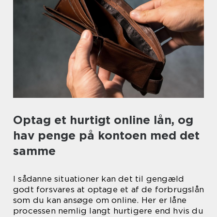
Optag et hurtigt online lån, og
hav penge på kontoen med det
samme
I sådanne situationer kan det til gengæld
godt forsvares at optage et af de forbrugslån
som du kan ansøge om online. Her er låne
processen nemlig langt hurtigere end hvis du