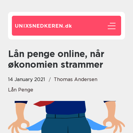
UNIXSNEDKEREN.
dk
Lån penge online, når
økonomien strammer
14 January 2021
Thomas Andersen
Lån Penge