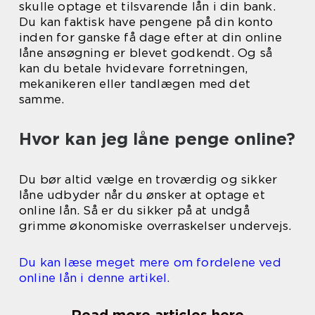
skulle optage et tilsvarende lån i din bank.
Du kan faktisk have pengene på din konto
inden for ganske få dage efter at din online
låne ansøgning er blevet godkendt. Og så
kan du betale hvidevare forretningen,
mekanikeren eller tandlægen med det
samme.
Hvor kan jeg låne penge online?
Du bør altid vælge en troværdig og sikker
låne udbyder når du ønsker at optage et
online lån. Så er du sikker på at undgå
grimme økonomiske overraskelser undervejs.
Du kan læse meget mere om fordelene ved
online lån i denne artikel.