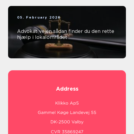
05. February 2026
Advokat vejen sådan finder du den rette
hjælp i lokalområdet
Address