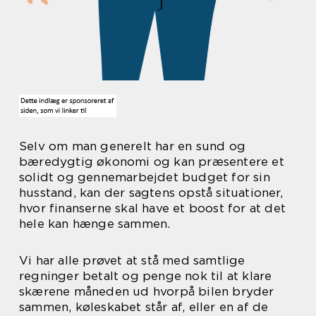
Selv om man generelt har en sund og
bæredygtig økonomi og kan præsentere et
solidt og gennemarbejdet budget for sin
husstand, kan der sagtens opstå situationer,
hvor finanserne skal have et boost for at det
hele kan hænge sammen.
Vi har alle prøvet at stå med samtlige
regninger betalt og penge nok til at klare
skærene måneden ud hvorpå bilen bryder
sammen, køleskabet står af, eller en af de