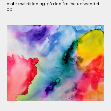
male matriklen og på den freshe udseendet
op.