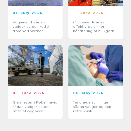
01. July 2026
11. June 2026
Vognmand: sådan
Container loading:
vælger du den rette
effektiv og sikker
transportpartner
håndtering af bulkgods
05. June 2026
06. May 2026
Glarmester i København:
Tandlæge svinninge
sådan vælger du den
sådan vælger du den
rette til opgaven
rette klinik