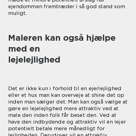
ejendommen fremtræder i så god stand som
muligt.
Maleren kan også hjælpe
med en
lejelejlighed
Det er ikke kun i forhold til en ejerlejlighed
eller et hus man kan overveje at shine det op
inden man sælger det. Man kan også vælge at
gøre en lejelejlighed mere attraktiv ved at
male den inden folk får beset den. Ved at
have den indbydende og attraktiv vil en lejer
potentielt betale mere månedligt for
lejligheden. Derudover vil en attraktiv