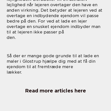
lejlighed når lejeren overtager den have en
anden virkning. Det betyder at lejeren ved at
overtage en indbydende ejendom vil passe
bedre på den. For ved at lade en lejer
overtage en snusket ejendom indbyder man
til at lejeren ikke passer på
den.
Så der er mange gode grunde til at lade en
maler i Glostrup hjælpe dig med at få din
ejendom til at fremtræde mere
lækker.
Read more articles here