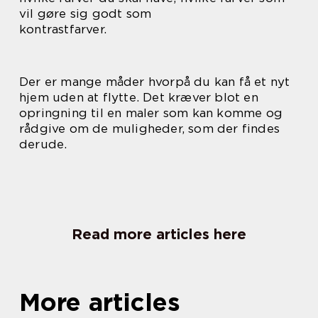
vil gøre sig godt som
kontrastfarver.
Der er mange måder hvorpå du kan få et nyt
hjem uden at flytte. Det kræver blot en
opringning til en maler som kan komme og
rådgive om de muligheder, som der findes
derude.
Read more articles here
More articles