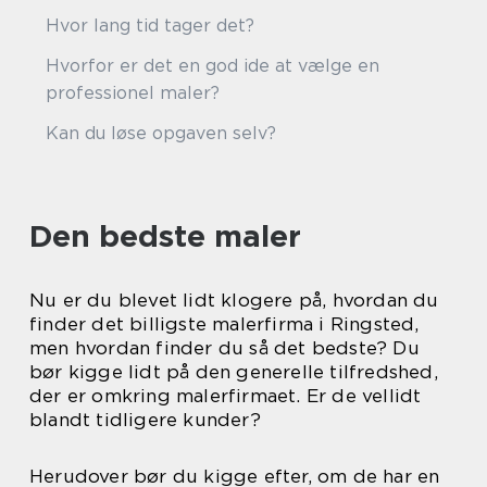
Hvor lang tid tager det?
Hvorfor er det en god ide at vælge en
professionel maler?
Kan du løse opgaven selv?
Den bedste maler
Nu er du blevet lidt klogere på, hvordan du
finder det billigste malerfirma i Ringsted,
men hvordan finder du så det bedste? Du
bør kigge lidt på den generelle tilfredshed,
der er omkring malerfirmaet. Er de vellidt
blandt tidligere kunder?
Herudover bør du kigge efter, om de har en