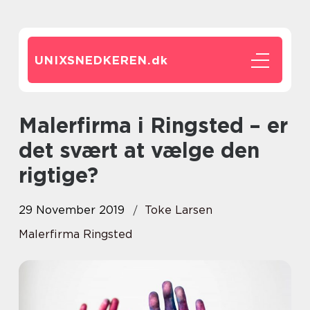
UNIXSNEDKEREN.
dk
Malerfirma i Ringsted – er
det svært at vælge den
rigtige?
29 November 2019
Toke Larsen
Malerfirma Ringsted