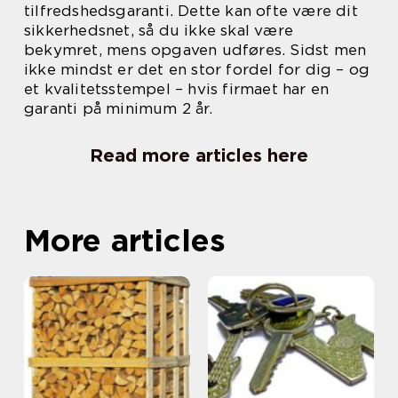
tilfredshedsgaranti. Dette kan ofte være dit
sikkerhedsnet, så du ikke skal være
bekymret, mens opgaven udføres. Sidst men
ikke mindst er det en stor fordel for dig – og
et kvalitetsstempel – hvis firmaet har en
garanti på minimum 2 år.
Read more articles here
More articles