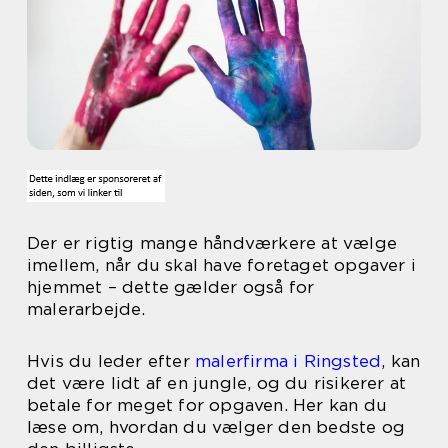
Der er rigtig mange håndværkere at vælge
imellem, når du skal have foretaget opgaver i
hjemmet – dette gælder også for
malerarbejde.
Hvis du leder efter
malerfirma i Ringsted
, kan
det være lidt af en jungle, og du risikerer at
betale for meget for opgaven. Her kan du
læse om, hvordan du vælger den bedste og