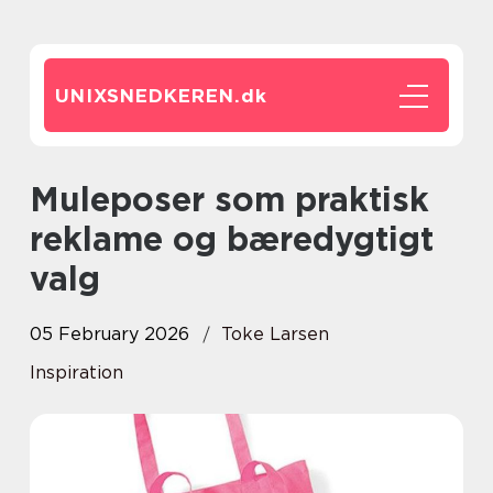
UNIXSNEDKEREN.
dk
Muleposer som praktisk
reklame og bæredygtigt
valg
05 February 2026
Toke Larsen
Inspiration