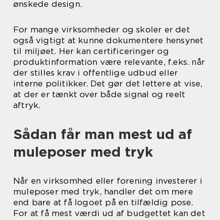
ønskede design.
For mange virksomheder og skoler er det
også vigtigt at kunne dokumentere hensynet
til miljøet. Her kan certificeringer og
produktinformation være relevante, f.eks. når
der stilles krav i offentlige udbud eller
interne politikker. Det gør det lettere at vise,
at der er tænkt over både signal og reelt
aftryk.
Sådan får man mest ud af
muleposer med tryk
Når en virksomhed eller forening investerer i
muleposer med tryk, handler det om mere
end bare at få logoet på en tilfældig pose.
For at få mest værdi ud af budgettet kan det