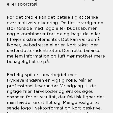
eller sportstøj.
For det tredje kan det betale sig at tænke
over motivets placering. De fleste vælger en
stor forside med logo eller budskab, men
nogle kombinerer forside og bagside, eller
tilføjer ekstra elementer. Det kan være små
ikoner, webadresse eller en kort tekst, der
understøtter identiteten. Den rette balance
mellem information og luft gør motivet mere
behageligt at se på.
Endelig spiller samarbejdet med
trykleverandøren en vigtig rolle. Når en
professionel leverandør får adgang til de
rigtige filer, farvekoder og ønsker, øges
chancen for et resultat, der faktisk ligner det,
man havde forestillet sig. Mange vælger at
sende logo i vektorformat og kort beskrive,