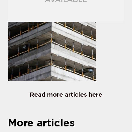
Read more articles here
More articles