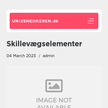
UNIXSNEDKEREN.
dk
skillevægselementer
04 March 2023
admin