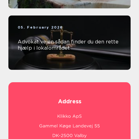
05. February 2026
Advokat vejen sådan finder du den rette
hjælp i lokalområdet
Address