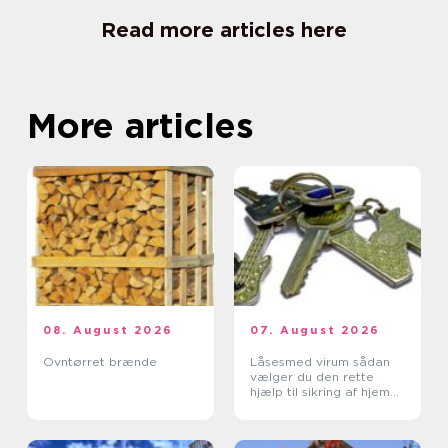
Read more articles here
More articles
08. August 2026
07. August 2026
Ovntørret brænde
Låsesmed virum sådan
vælger du den rette
hjælp til sikring af hjem
og erhverv