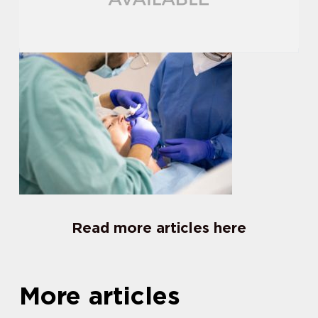
Read more articles here
More articles