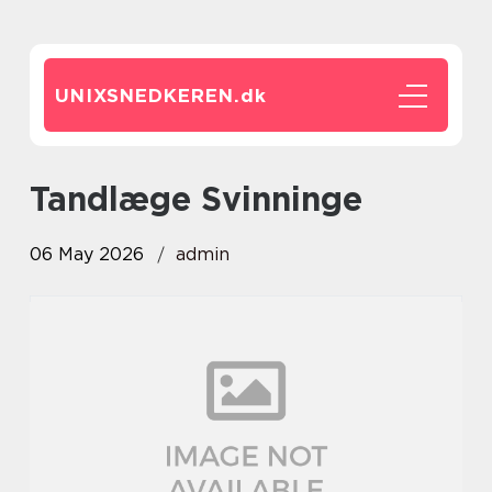
UNIXSNEDKEREN.
dk
tandlæge Svinninge
06 May 2026
admin