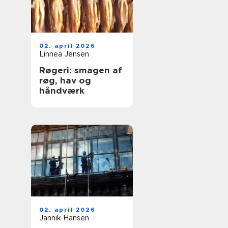
02. april 2026
Linnea Jensen
Røgeri: smagen af
røg, hav og
håndværk
02. april 2026
Jannik Hansen