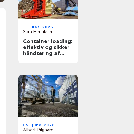
11. june 2026
Sara Henriksen
Container loading:
effektiv og sikker
håndtering af
bulkgods
05. june 2026
Albert Pilgaard