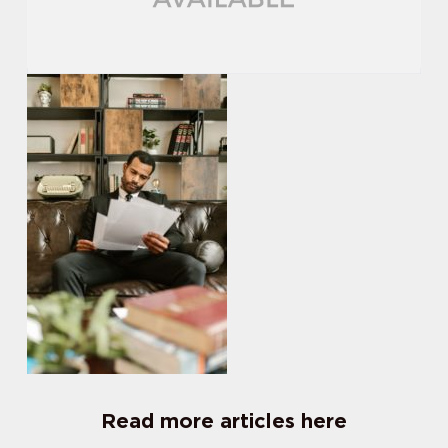
Read more articles here