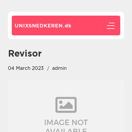
UNIXSNEDKEREN.
dk
revisor
04 March 2023
admin