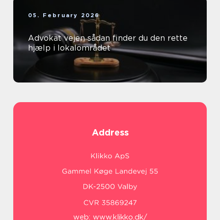
05. February 2026
Advokat vejen sådan finder du den rette
hjælp i lokalområdet
Address
web:
www.klikko.dk/