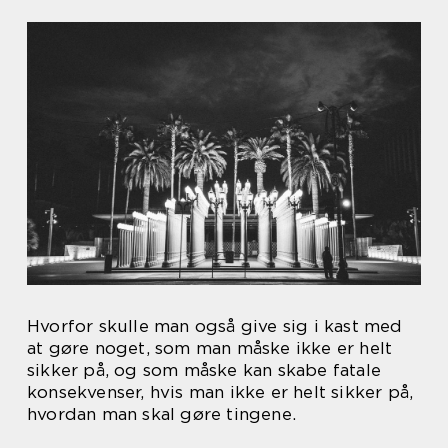
Hvorfor skulle man også give sig i kast med
at gøre noget, som man måske ikke er helt
sikker på, og som måske kan skabe fatale
konsekvenser, hvis man ikke er helt sikker på,
hvordan man skal gøre tingene.