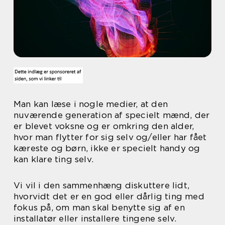
Man kan læse i nogle medier, at den
nuværende generation af specielt mænd, der
er blevet voksne og er omkring den alder,
hvor man flytter for sig selv og/eller har fået
kæreste og børn, ikke er specielt handy og
kan klare ting selv.
Vi vil i den sammenhæng diskuttere lidt,
hvorvidt det er en god eller dårlig ting med
fokus på, om man skal benytte sig af en
installatør eller installere tingene selv.