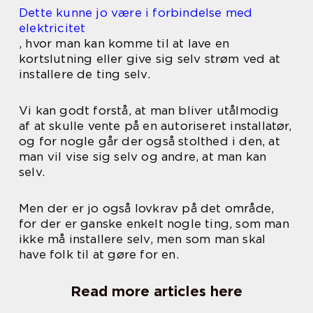
Dette kunne jo være i forbindelse med
elektricitet
, hvor man kan komme til at lave en
kortslutning eller give sig selv strøm ved at
installere de ting selv.
Vi kan godt forstå, at man bliver utålmodig
af at skulle vente på en autoriseret installatør,
og for nogle går der også stolthed i den, at
man vil vise sig selv og andre, at man kan
selv.
Men der er jo også lovkrav på det område,
for der er ganske enkelt nogle ting, som man
ikke må installere selv, men som man skal
have folk til at gøre for en.
Read more articles here