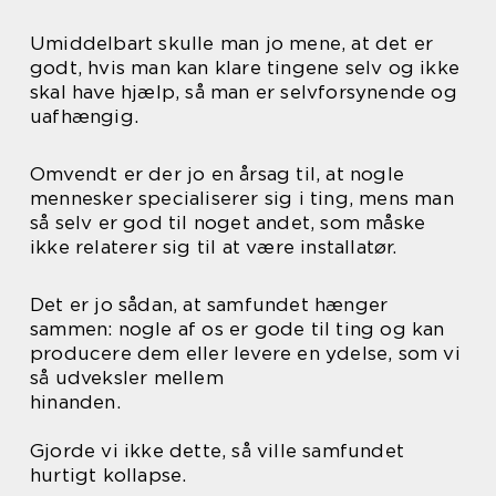
Umiddelbart skulle man jo mene, at det er
godt, hvis man kan klare tingene selv og ikke
skal have hjælp, så man er selvforsynende og
uafhængig.
Omvendt er der jo en årsag til, at nogle
mennesker specialiserer sig i ting, mens man
så selv er god til noget andet, som måske
ikke relaterer sig til at være installatør.
Det er jo sådan, at samfundet hænger
sammen: nogle af os er gode til ting og kan
producere dem eller levere en ydelse, som vi
så udveksler mellem
hinanden.
Gjorde vi ikke dette, så ville samfundet
hurtigt kollapse.