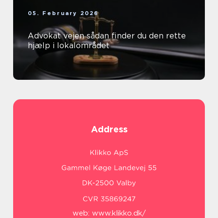
05. February 2026
Advokat vejen sådan finder du den rette
hjælp i lokalområdet
Address
web:
www.klikko.dk/