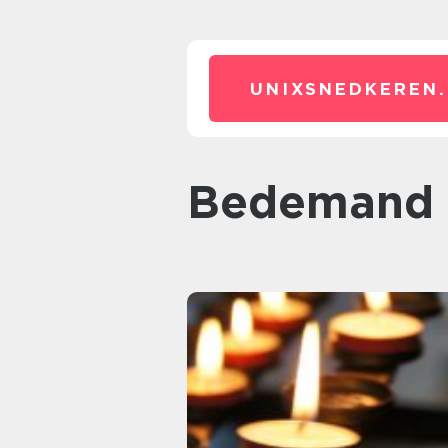
UNIXSNEDKEREN.
bedemand