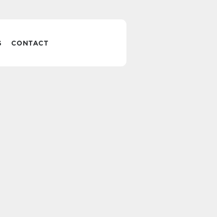
S
CONTACT