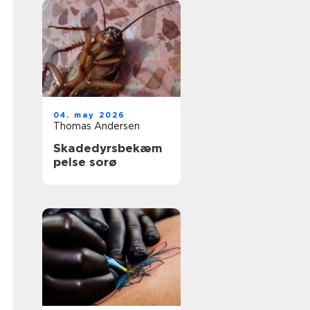
04. may 2026
Thomas Andersen
Skadedyrsbekæm
pelse sorø