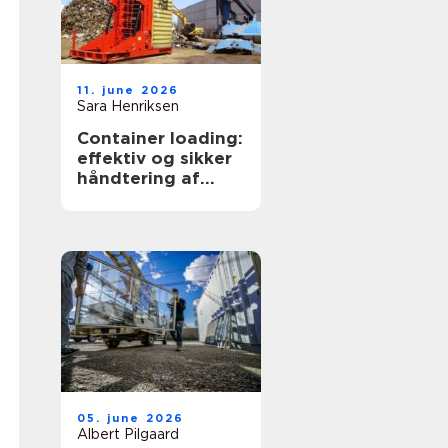
11. june 2026
Sara Henriksen
Container loading:
effektiv og sikker
håndtering af
bulkgods
05. june 2026
Albert Pilgaard