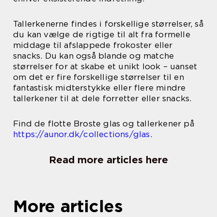
Tallerkenerne findes i forskellige størrelser, så
du kan vælge de rigtige til alt fra formelle
middage til afslappede frokoster eller
snacks. Du kan også blande og matche
størrelser for at skabe et unikt look – uanset
om det er fire forskellige størrelser til en
fantastisk midterstykke eller flere mindre
tallerkener til at dele forretter eller snacks.
Find de flotte Broste glas og tallerkener på
https://aunor.dk/collections/glas
.
Read more articles here
More articles