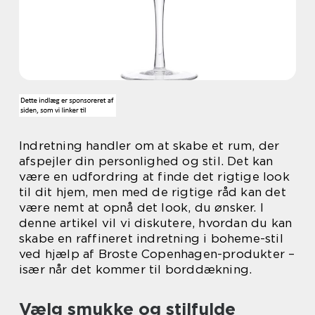
Indretning handler om at skabe et rum, der
afspejler din personlighed og stil. Det kan
være en udfordring at finde det rigtige look
til dit hjem, men med de rigtige råd kan det
være nemt at opnå det look, du ønsker. I
denne artikel vil vi diskutere, hvordan du kan
skabe en raffineret indretning i boheme-stil
ved hjælp af Broste Copenhagen-produkter –
især når det kommer til borddækning.
Vælg smukke og stilfulde