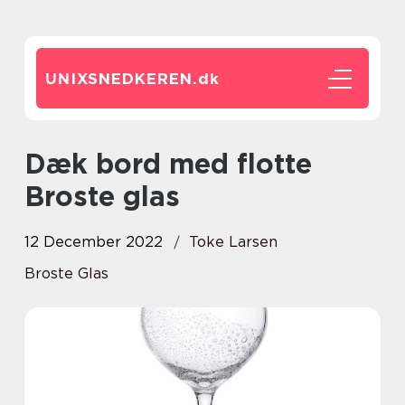
UNIXSNEDKEREN.
dk
Dæk bord med flotte
Broste glas
12 December 2022
Toke Larsen
Broste Glas