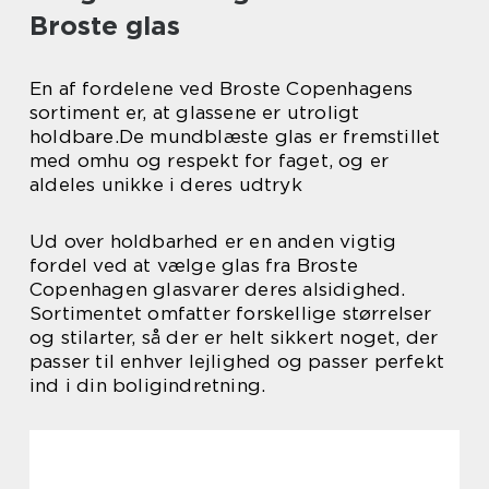
Broste glas
En af fordelene ved Broste Copenhagens
sortiment er, at glassene er utroligt
holdbare.De mundblæste glas er fremstillet
med omhu og respekt for faget, og er
aldeles unikke i deres udtryk
Ud over holdbarhed er en anden vigtig
fordel ved at vælge glas fra Broste
Copenhagen glasvarer deres alsidighed.
Sortimentet omfatter forskellige størrelser
og stilarter, så der er helt sikkert noget, der
passer til enhver lejlighed og passer perfekt
ind i din boligindretning.