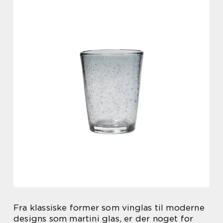
Fra klassiske former som vinglas til moderne
designs som martini glas, er der noget for