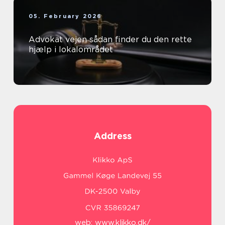
05. February 2026
Advokat vejen sådan finder du den rette
hjælp i lokalområdet
Address
web:
www.klikko.dk/