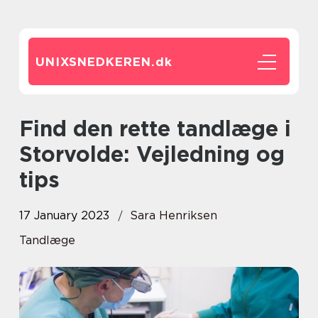
UNIXSNEDKEREN.
dk
Find den rette tandlæge i
Storvolde: Vejledning og
tips
17 January 2023
Sara Henriksen
Tandlæge