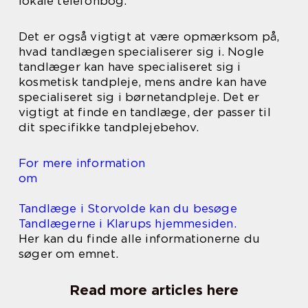
lokale telefonbog.
Det er også vigtigt at være opmærksom på,
hvad tandlægen specialiserer sig i. Nogle
tandlæger kan have specialiseret sig i
kosmetisk tandpleje, mens andre kan have
specialiseret sig i børnetandpleje. Det er
vigtigt at finde en tandlæge, der passer til
dit specifikke tandplejebehov.
For mere information
om
Tandlæge i Storvolde kan du besøge
Tandlægerne i Klarups hjemmesiden.
Her kan du finde alle informationerne du
søger om emnet.
Read more articles here