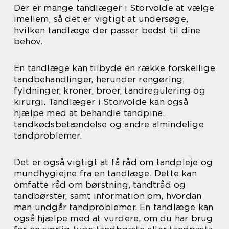
Der er mange tandlæger i Storvolde at vælge
imellem, så det er vigtigt at undersøge,
hvilken tandlæge der passer bedst til dine
behov.
En tandlæge kan tilbyde en række forskellige
tandbehandlinger, herunder rengøring,
fyldninger, kroner, broer, tandregulering og
kirurgi. Tandlæger i Storvolde kan også
hjælpe med at behandle tandpine,
tandkødsbetændelse og andre almindelige
tandproblemer.
Det er også vigtigt at få råd om tandpleje og
mundhygiejne fra en tandlæge. Dette kan
omfatte råd om børstning, tandtråd og
tandbørster, samt information om, hvordan
man undgår tandproblemer. En tandlæge kan
også hjælpe med at vurdere, om du har brug