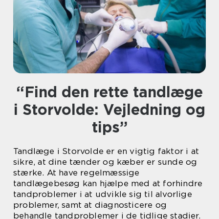
“Find den rette tandlæge
i Storvolde: Vejledning og
tips”
Tandlæge i Storvolde er en vigtig faktor i at
sikre, at dine tænder og kæber er sunde og
stærke. At have regelmæssige
tandlægebesøg kan hjælpe med at forhindre
tandproblemer i at udvikle sig til alvorlige
problemer, samt at diagnosticere og
behandle tandproblemer i de tidlige stadier.