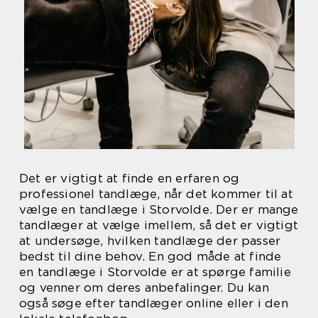
Det er vigtigt at finde en erfaren og
professionel tandlæge, når det kommer til at
vælge en tandlæge i Storvolde. Der er mange
tandlæger at vælge imellem, så det er vigtigt
at undersøge, hvilken tandlæge der passer
bedst til dine behov. En god måde at finde
en tandlæge i Storvolde er at spørge familie
og venner om deres anbefalinger. Du kan
også søge efter tandlæger online eller i den