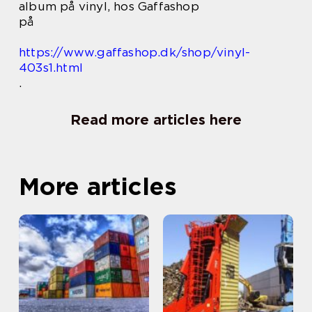
album på vinyl, hos Gaffashop
på
https://www.gaffashop.dk/shop/vinyl-
403s1.html
.
Read more articles here
More articles