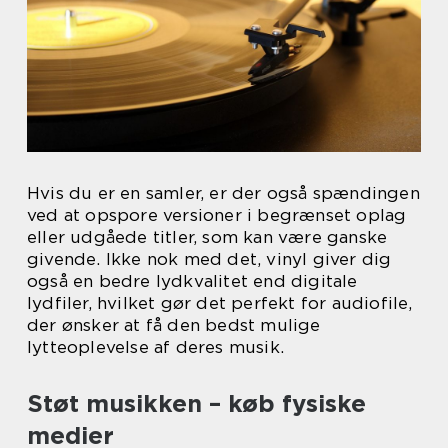
Hvis du er en samler, er der også spændingen
ved at opspore versioner i begrænset oplag
eller udgåede titler, som kan være ganske
givende. Ikke nok med det, vinyl giver dig
også en bedre lydkvalitet end digitale
lydfiler, hvilket gør det perfekt for audiofile,
der ønsker at få den bedst mulige
lytteoplevelse af deres musik.
Støt musikken – køb fysiske
medier