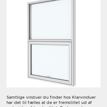
Samtlige vinduer du finder hos Klarvinduer
har det til fælles at de er fremstillet ud af