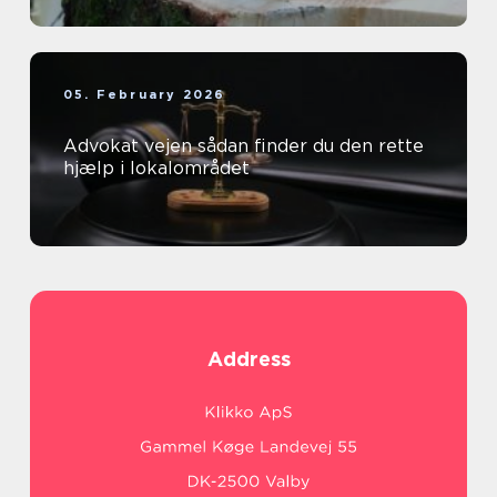
05. February 2026
Advokat vejen sådan finder du den rette
hjælp i lokalområdet
Address