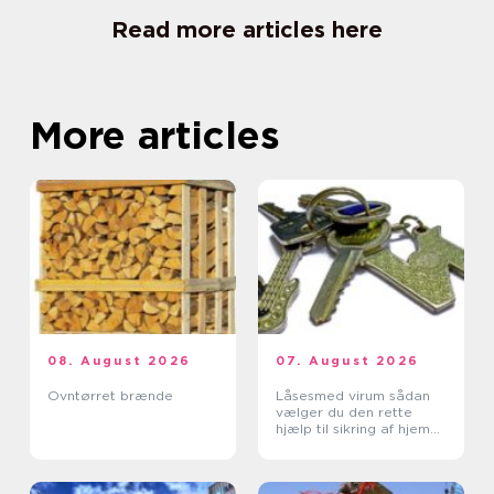
Read more articles here
More articles
08. August 2026
07. August 2026
Ovntørret brænde
Låsesmed virum sådan
vælger du den rette
hjælp til sikring af hjem
og erhverv