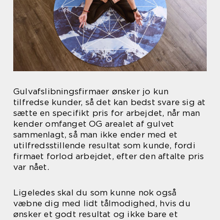
Gulvafslibningsfirmaer ønsker jo kun
tilfredse kunder, så det kan bedst svare sig at
sætte en specifikt pris for arbejdet, når man
kender omfanget OG arealet af gulvet
sammenlagt, så man ikke ender med et
utilfredsstillende resultat som kunde, fordi
firmaet forlod arbejdet, efter den aftalte pris
var nået.
Ligeledes skal du som kunne nok også
væbne dig med lidt tålmodighed, hvis du
ønsker et godt resultat og ikke bare et