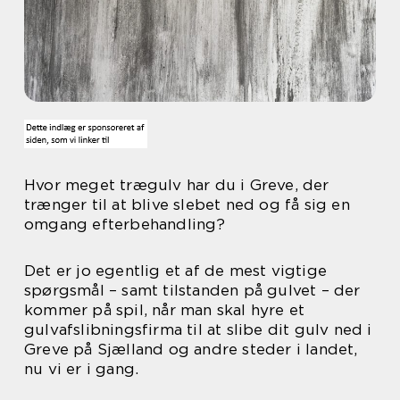
Hvor meget trægulv har du i Greve, der
trænger til at blive slebet ned og få sig en
omgang efterbehandling?
Det er jo egentlig et af de mest vigtige
spørgsmål – samt tilstanden på gulvet – der
kommer på spil, når man skal hyre et
gulvafslibningsfirma til at slibe dit gulv ned i
Greve på Sjælland og andre steder i landet,
nu vi er i gang.