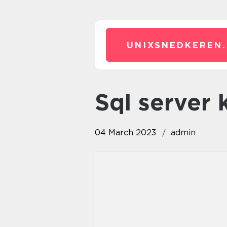
UNIXSNEDKEREN.
sql server
04 March 2023
admin