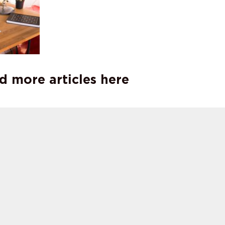
d more articles here