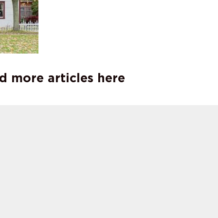
d more articles here