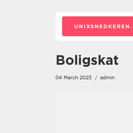
UNIXSNEDKEREN.
Boligskat
04 March 2023
admin