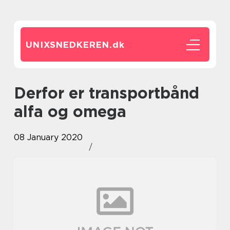
UNIXSNEDKEREN.
dk
Derfor er transportbånd
alfa og omega
08 January 2020