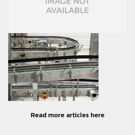
Read more articles here