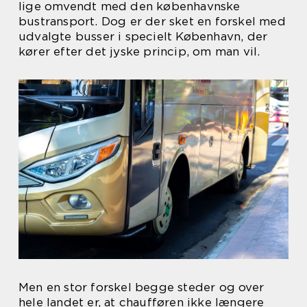
lige omvendt med den københavnske
bustransport. Dog er der sket en forskel med
udvalgte busser i specielt København, der
kører efter det jyske princip, om man vil.
Men en stor forskel begge steder og over
hele landet er, at chaufføren ikke længere