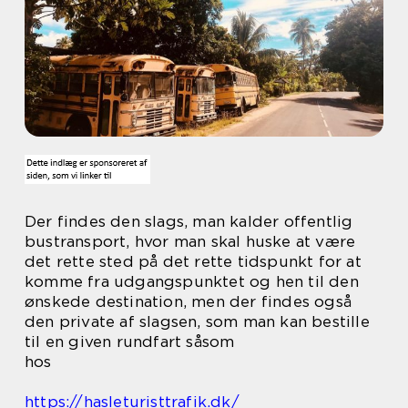
Der findes den slags, man kalder offentlig
bustransport, hvor man skal huske at være
det rette sted på det rette tidspunkt for at
komme fra udgangspunktet og hen til den
ønskede destination, men der findes også
den private af slagsen, som man kan bestille
til en given rundfart såsom
hos
https://hasleturisttrafik.dk/