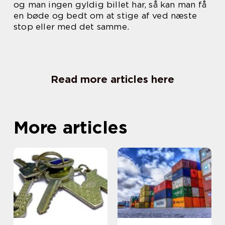
og man ingen gyldig billet har, så kan man få
en bøde og bedt om at stige af ved næste
stop eller med det samme.
Read more articles here
More articles