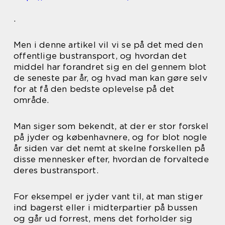
.
Men i denne artikel vil vi se på det med den
offentlige bustransport, og hvordan det
middel har forandret sig en del gennem blot
de seneste par år, og hvad man kan gøre selv
for at få den bedste oplevelse på det
område.
Man siger som bekendt, at der er stor forskel
på jyder og københavnere, og for blot nogle
år siden var det nemt at skelne forskellen på
disse mennesker efter, hvordan de forvaltede
deres bustransport.
For eksempel er jyder vant til, at man stiger
ind bagerst eller i midterpartier på bussen
og går ud forrest, mens det forholder sig