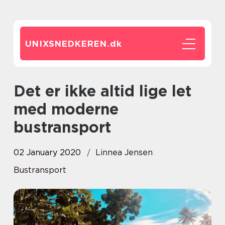
UNIXSNEDKEREN.
dk
Det er ikke altid lige let
med moderne
bustransport
02 January 2020
Linnea Jensen
Bustransport