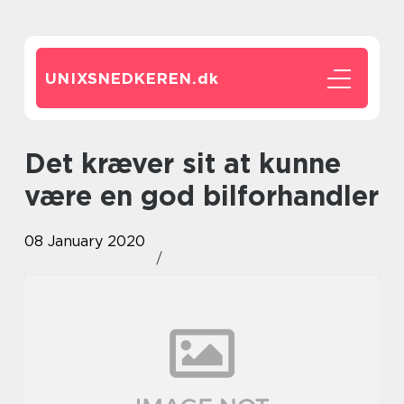
UNIXSNEDKEREN.
dk
Det kræver sit at kunne
være en god bilforhandler
08 January 2020