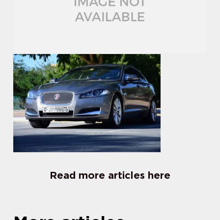
Read more articles here