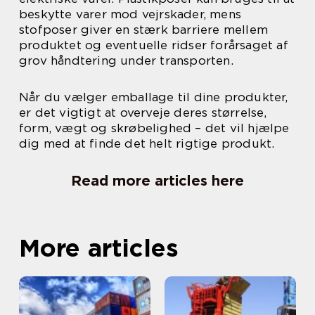
beskytte varer mod vejrskader, mens
stofposer giver en stærk barriere mellem
produktet og eventuelle ridser forårsaget af
grov håndtering under transporten.
Når du vælger emballage til dine produkter,
er det vigtigt at overveje deres størrelse,
form, vægt og skrøbelighed – det vil hjælpe
dig med at finde det helt rigtige produkt.
Read more articles here
More articles