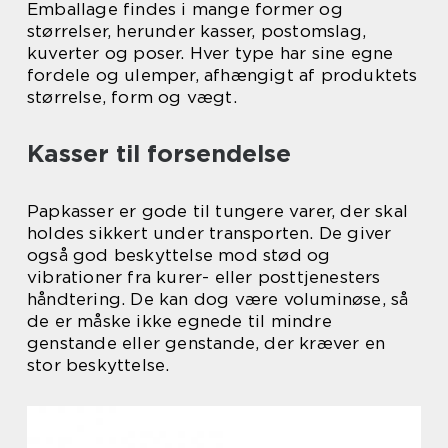
Emballage findes i mange former og
størrelser, herunder kasser, postomslag,
kuverter og poser. Hver type har sine egne
fordele og ulemper, afhængigt af produktets
størrelse, form og vægt.
Kasser til forsendelse
Papkasser er gode til tungere varer, der skal
holdes sikkert under transporten. De giver
også god beskyttelse mod stød og
vibrationer fra kurer- eller posttjenesters
håndtering. De kan dog være voluminøse, så
de er måske ikke egnede til mindre
genstande eller genstande, der kræver en
stor beskyttelse.