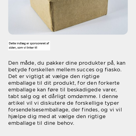
Den måde, du pakker dine produkter på, kan
betyde forskellen mellem succes og fiasko.
Det er vigtigt at vælge den rigtige
emballage til dit produkt, for den forkerte
emballage kan føre til beskadigede varer,
tabt salg og et dårligt omdømme. I denne
artikel vil vi diskutere de forskellige typer
forsendelsesemballage, der findes, og vi vil
hjælpe dig med at vælge den rigtige
emballage til dine behov.