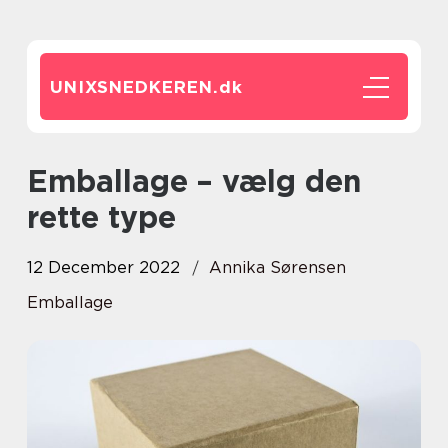
UNIXSNEDKEREN.
dk
Emballage – vælg den
rette type
12 December 2022
Annika Sørensen
Emballage