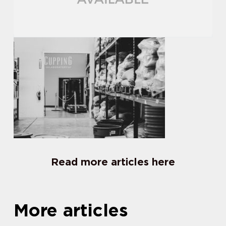
Read more articles here
More articles