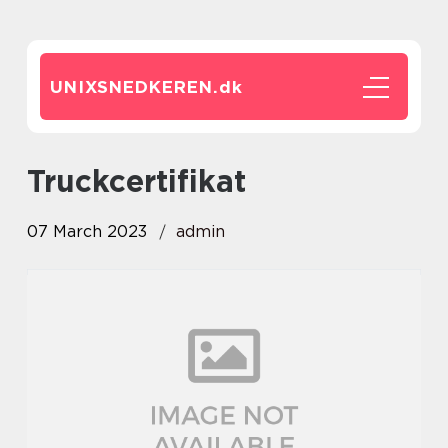
UNIXSNEDKEREN.
dk
truckcertifikat
07 March 2023
admin