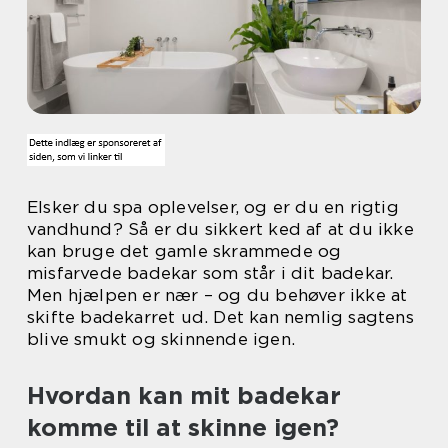
Elsker du spa oplevelser, og er du en rigtig
vandhund? Så er du sikkert ked af at du ikke
kan bruge det gamle skrammede og
misfarvede badekar som står i dit badekar.
Men hjælpen er nær – og du behøver ikke at
skifte badekarret ud. Det kan nemlig sagtens
blive smukt og skinnende igen.
Hvordan kan mit badekar
komme til at skinne igen?