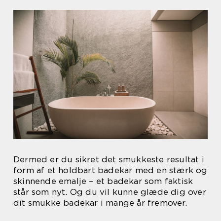
Dermed er du sikret det smukkeste resultat i
form af et holdbart badekar med en stærk og
skinnende emalje – et badekar som faktisk
står som nyt. Og du vil kunne glæde dig over
dit smukke badekar i mange år fremover.