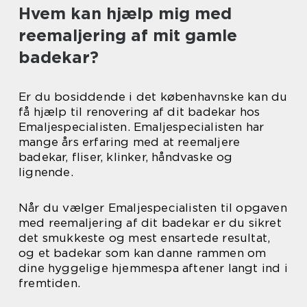
Hvem kan hjælp mig med
reemaljering af mit gamle
badekar?
Er du bosiddende i det københavnske kan du
få hjælp til renovering af dit badekar hos
Emaljespecialisten. Emaljespecialisten har
mange års erfaring med at reemaljere
badekar, fliser, klinker, håndvaske og
lignende.
Når du vælger Emaljespecialisten til opgaven
med reemaljering af dit badekar er du sikret
det smukkeste og mest ensartede resultat,
og et badekar som kan danne rammen om
dine hyggelige hjemmespa aftener langt ind i
fremtiden.