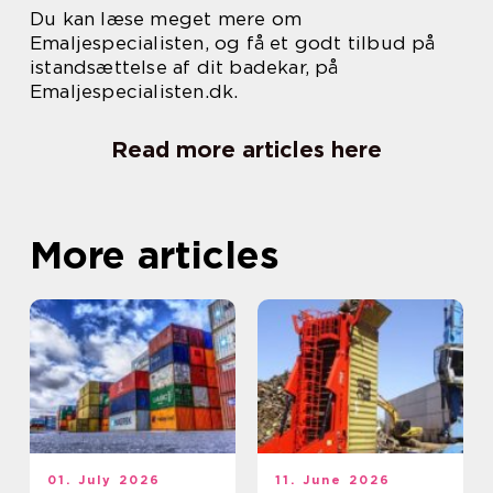
Du kan læse meget mere om
Emaljespecialisten, og få et godt tilbud på
istandsættelse af dit badekar, på
Emaljespecialisten.dk.
Read more articles here
More articles
01. July 2026
11. June 2026