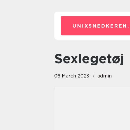
UNIXSNEDKEREN.
sexlegetøj
06 March 2023
admin