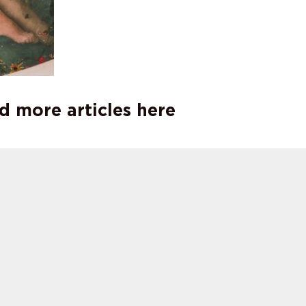
d more articles here