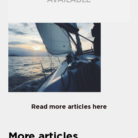
Read more articles here
More articles