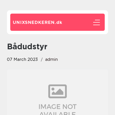
UNIXSNEDKEREN.
dk
bådudstyr
07 March 2023
admin