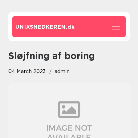
UNIXSNEDKEREN.
dk
sløjfning af boring
04 March 2023
admin