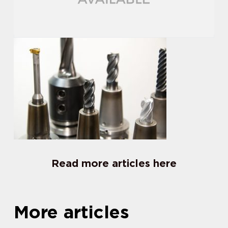
Read more articles here
More articles